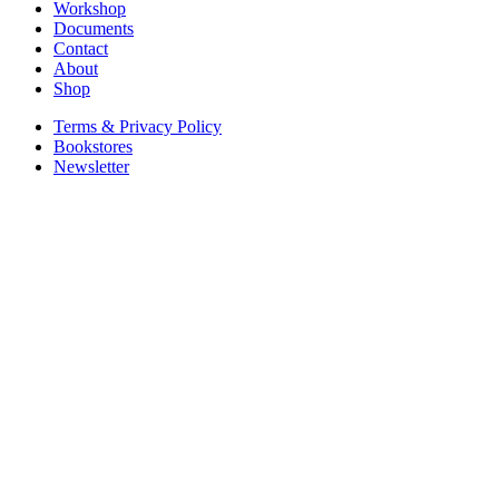
Workshop
Documents
Contact
About
Shop
Terms & Privacy Policy
Bookstores
Newsletter