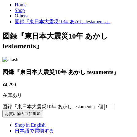
Home
Shop
Others
図録『東日本大震災10年 あかし testaments』
図録『東日本大震災10年 あかし
testaments』
図録『東日本大震災10年 あかし testaments』
¥
4,290
在庫あり
図録『東日本大震災10年 あかし testaments』個
お買い物カゴに追加
Shop in English
日本語で買物する