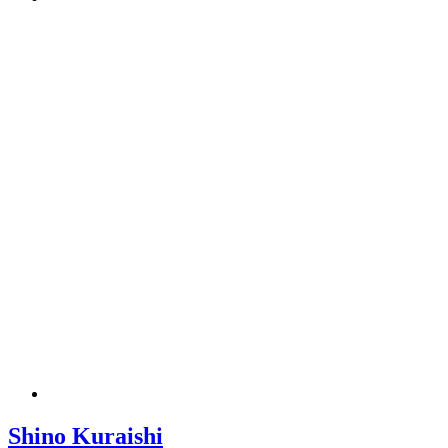
Shino Kuraishi