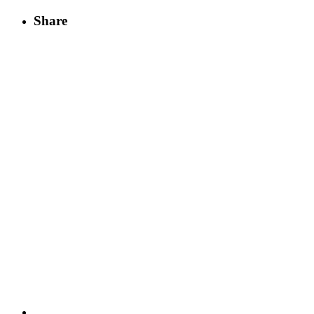
Share