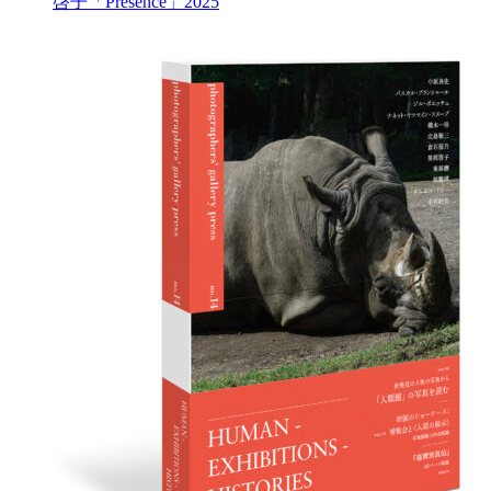
啓子「Presence」
2025