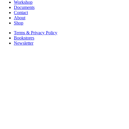
Workshop
Documents
Contact
About
Shop
Terms & Privacy Policy
Bookstores
Newsletter