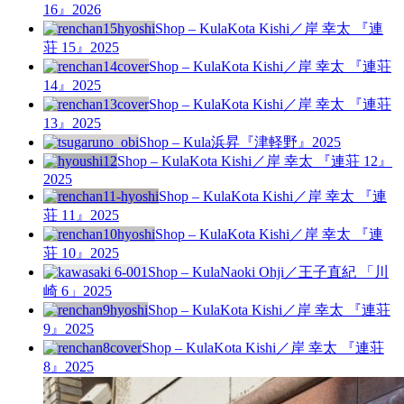
16』
2026
Shop – Kula
Kota Kishi／岸 幸太 『連
荘 15』
2025
Shop – Kula
Kota Kishi／岸 幸太 『連荘
14』
2025
Shop – Kula
Kota Kishi／岸 幸太 『連荘
13』
2025
Shop – Kula
浜昇『津軽野』
2025
Shop – Kula
Kota Kishi／岸 幸太 『連荘 12』
2025
Shop – Kula
Kota Kishi／岸 幸太 『連
荘 11』
2025
Shop – Kula
Kota Kishi／岸 幸太 『連
荘 10』
2025
Shop – Kula
Naoki Ohji／王子直紀 「川
崎 6」
2025
Shop – Kula
Kota Kishi／岸 幸太 『連荘
9』
2025
Shop – Kula
Kota Kishi／岸 幸太 『連荘
8』
2025