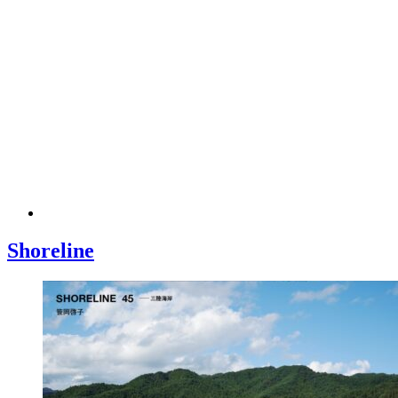
Shoreline