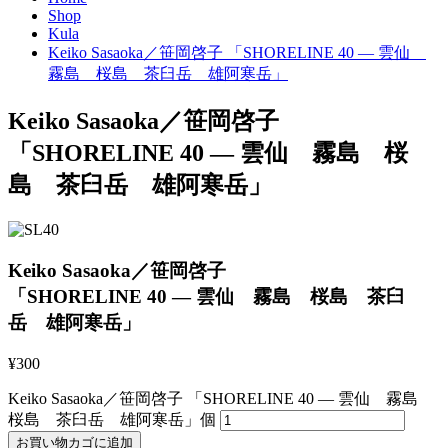
Shop
Kula
Keiko Sasaoka／笹岡啓子 「SHORELINE 40 — 雲仙
霧島 桜島 茶臼岳 雄阿寒岳」
Keiko Sasaoka／笹岡啓子
「SHORELINE 40 — 雲仙 霧島 桜
島 茶臼岳 雄阿寒岳」
Keiko Sasaoka／笹岡啓子
「SHORELINE 40 — 雲仙 霧島 桜島 茶臼
岳 雄阿寒岳」
¥
300
Keiko Sasaoka／笹岡啓子 「SHORELINE 40 — 雲仙 霧島
桜島 茶臼岳 雄阿寒岳」個
お買い物カゴに追加