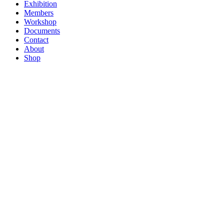
Exhibition
Members
Workshop
Documents
Contact
About
Shop