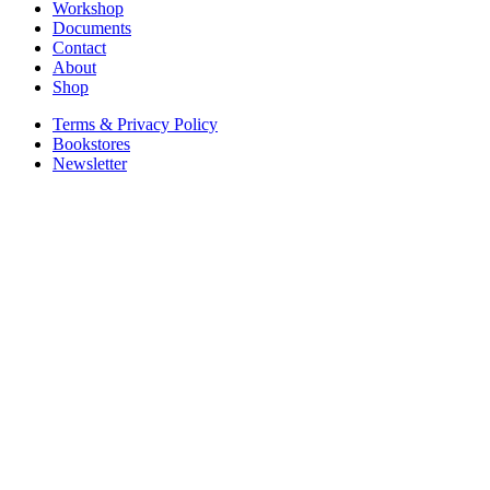
Workshop
Documents
Contact
About
Shop
Terms & Privacy Policy
Bookstores
Newsletter