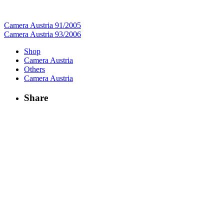
Camera Austria 91/2005
Camera Austria 93/2006
Shop
Camera Austria
Others
Camera Austria
Share