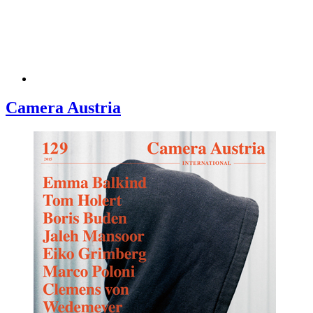
Camera Austria