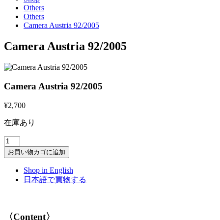
Others
Others
Camera Austria 92/2005
Camera Austria 92/2005
Camera Austria 92/2005
¥
2,700
在庫あり
Camera
Austria
お買い物カゴに追加
92/2005
個
Shop in English
日本語で買物する
〈Content〉