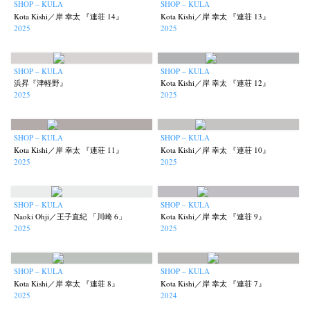
SHOP – KULA
SHOP – KULA
Kota Kishi／岸 幸太 『連荘 14』
Kota Kishi／岸 幸太 『連荘 13』
2025
2025
SHOP – KULA
SHOP – KULA
浜昇『津軽野』
Kota Kishi／岸 幸太 『連荘 12』
2025
2025
SHOP – KULA
SHOP – KULA
Kota Kishi／岸 幸太 『連荘 11』
Kota Kishi／岸 幸太 『連荘 10』
2025
2025
SHOP – KULA
SHOP – KULA
Naoki Ohji／王子直紀 「川崎 6」
Kota Kishi／岸 幸太 『連荘 9』
2025
2025
SHOP – KULA
SHOP – KULA
Kota Kishi／岸 幸太 『連荘 8』
Kota Kishi／岸 幸太 『連荘 7』
2025
2024