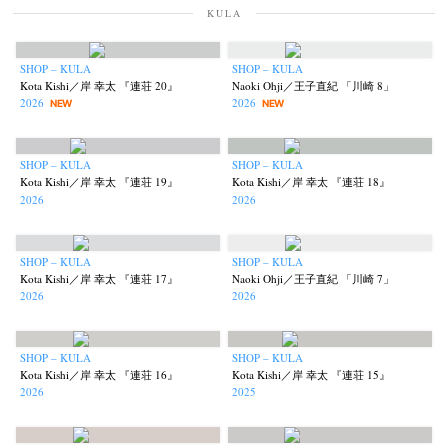
KULA
SHOP – KULA
SHOP – KULA
Kota Kishi／岸 幸太 『連荘 20』
Naoki Ohji／王子直紀 「川崎 8」
2026
2026
NEW
NEW
SHOP – KULA
SHOP – KULA
Kota Kishi／岸 幸太 『連荘 19』
Kota Kishi／岸 幸太 『連荘 18』
2026
2026
SHOP – KULA
SHOP – KULA
Kota Kishi／岸 幸太 『連荘 17』
Naoki Ohji／王子直紀 「川崎 7」
2026
2026
SHOP – KULA
SHOP – KULA
Kota Kishi／岸 幸太 『連荘 16』
Kota Kishi／岸 幸太 『連荘 15』
2026
2025