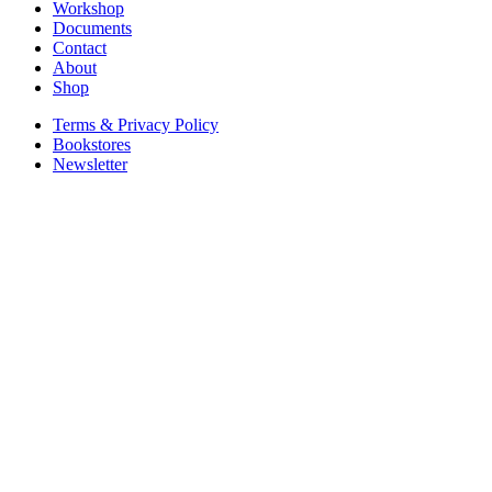
Workshop
Documents
Contact
About
Shop
Terms & Privacy Policy
Bookstores
Newsletter