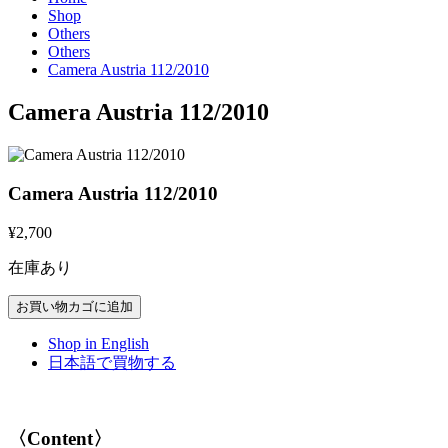
Shop
Others
Others
Camera Austria 112/2010
Camera Austria 112/2010
Camera Austria 112/2010
¥
2,700
在庫あり
Camera
お買い物カゴに追加
Austria
112/2010
Shop in English
個
日本語で買物する
〈Content〉