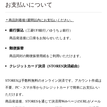
お支払いについて
＊商品到着後1週間以内にお支払いください。
銀行振込
（三菱UFJ銀行／ゆうちょ銀行）
商品発送後に口座をお知らせいたします。
郵便振替
商品同封の郵便振替用紙をご利用いただけます。
クレジットカード決済（STORES決済経由）
STORESは手数料無料のオンライン決済です。アカウント作成は
不要、PC・スマホ等からクレジットカードで簡単にお支払いい
ただけます。
商品発送後、STORESを通じて決済用WebページのURLがメール