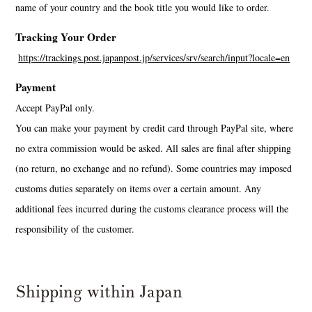
name of your country and the book title you would like to order.
Tracking Your Order
https://trackings.post.japanpost.jp/services/srv/search/input?locale=en
Payment
Accept PayPal only.
You can make your payment by credit card through PayPal site, where
no extra commission would be asked. All sales are final after shipping
(no return, no exchange and no refund). Some countries may imposed
customs duties separately on items over a certain amount. Any
additional fees incurred during the customs clearance process will the
responsibility of the customer.
Shipping within Japan