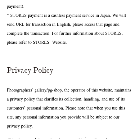
payment).
* STORES payment is a cashless payment service in Japan. We will
send URL for transaction in English, please access that page and
complete the transaction. For further information about STORES,
please refer to STORES’ Website.
Privacy Policy
Photographers’ gallery/pg-shop, the operator of this website, maintains
a privacy policy that clarifies its collection, handling, and use of its
customers’ personal information. Please note that when you use this
site, any personal information you provide will be subject to our
privacy policy.