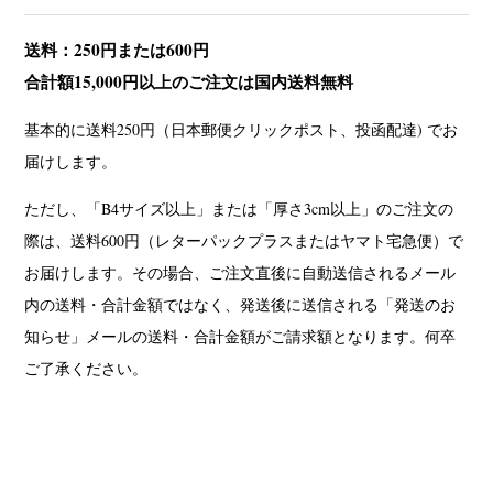
送料：250円または600円
合計額15,000円以上のご注文は国内送料無料
基本的に送料250円（日本郵便クリックポスト、投函配達) でお
届けします。
ただし、「B4サイズ以上」または「厚さ3cm以上」のご注文の
際は、送料600円（レターパックプラスまたはヤマト宅急便）で
お届けします。その場合、ご注文直後に自動送信されるメール
内の送料・合計金額ではなく、発送後に送信される「発送のお
知らせ」メールの送料・合計金額がご請求額となります。何卒
ご了承ください。