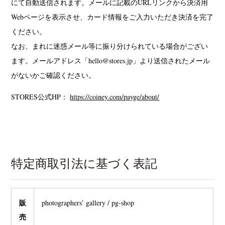
にて自動送信されます。メールに記載のURLリンクから決済用
Webページを表示させ、カード情報をご入力いただき決済を完了
ください。
なお、まれに迷惑メール等に振り分けられている場合がござい
ます。メールアドレス「hello@stores.jp」より送信されたメール
がないかご確認ください。
STORES公式HP：
https://coiney.com/payge/about/
特定商取引法に基づく表記
販
photographers’ gallery / pg-shop
売