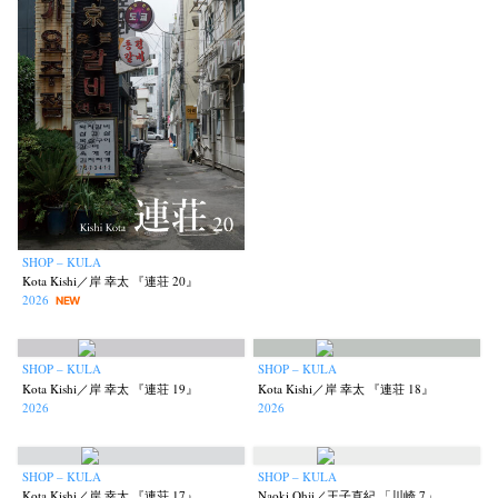
SHOP – KULA
Kota Kishi／岸 幸太 『連荘 20』
2026
NEW
SHOP – KULA
SHOP – KULA
Kota Kishi／岸 幸太 『連荘 19』
Kota Kishi／岸 幸太 『連荘 18』
2026
2026
SHOP – KULA
SHOP – KULA
Kota Kishi／岸 幸太 『連荘 17』
Naoki Ohji／王子直紀 「川崎 7」