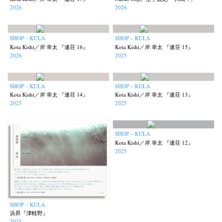
2026
2026
SHOP – KULA
SHOP – KULA
Kota Kishi／岸 幸太 『連荘 16』
Kota Kishi／岸 幸太 『連荘 15』
2026
2025
SHOP – KULA
SHOP – KULA
Kota Kishi／岸 幸太 『連荘 14』
Kota Kishi／岸 幸太 『連荘 13』
2025
2025
SHOP – KULA
Kota Kishi／岸 幸太 『連荘 12』
2025
SHOP – KULA
浜昇『津軽野』
2025