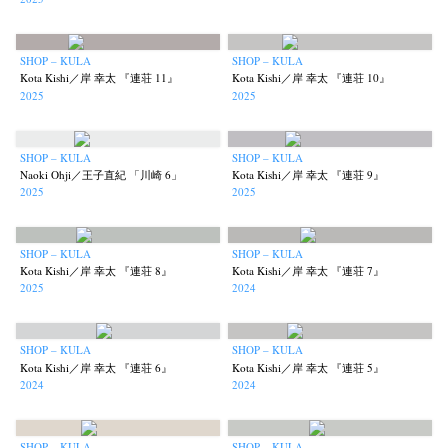
SHOP – KULA
SHOP – KULA
Kota Kishi／岸 幸太 『連荘 11』
Kota Kishi／岸 幸太 『連荘 10』
2025
2025
SHOP – KULA
SHOP – KULA
Naoki Ohji／王子直紀 「川崎 6」
Kota Kishi／岸 幸太 『連荘 9』
2025
2025
SHOP – KULA
SHOP – KULA
Kota Kishi／岸 幸太 『連荘 8』
Kota Kishi／岸 幸太 『連荘 7』
2025
2024
SHOP – KULA
SHOP – KULA
Kota Kishi／岸 幸太 『連荘 6』
Kota Kishi／岸 幸太 『連荘 5』
2024
2024
SHOP – KULA
SHOP – KULA