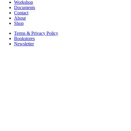
Workshop
Documents
Contact
About
Shop
Terms & Privacy Policy
Bookstores
Newsletter