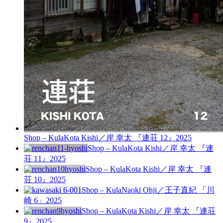
Shop – Kula
Kota Kishi／岸 幸太 『連荘 12』
2025
Shop – Kula
Kota Kishi／岸 幸太 『連
荘 11』
2025
Shop – Kula
Kota Kishi／岸 幸太 『連
荘 10』
2025
Shop – Kula
Naoki Ohji／王子直紀 「川
崎 6」
2025
Shop – Kula
Kota Kishi／岸 幸太 『連荘
9』
2025