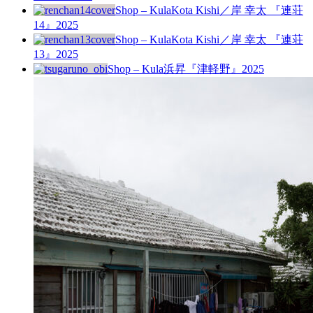
Shop – Kula
Kota Kishi／岸 幸太 『連荘
14』
2025
Shop – Kula
Kota Kishi／岸 幸太 『連荘
13』
2025
Shop – Kula
浜昇『津軽野』
2025