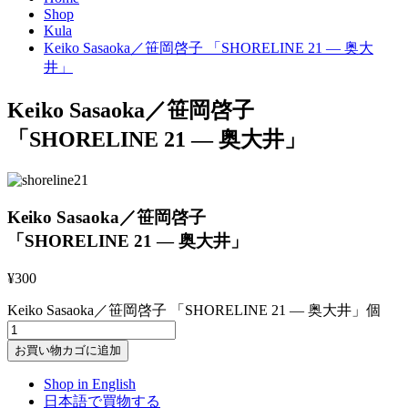
Shop
Kula
Keiko Sasaoka／笹岡啓子 「SHORELINE 21 — 奥大
井」
Keiko Sasaoka／笹岡啓子
「SHORELINE 21 — 奥大井」
Keiko Sasaoka／笹岡啓子
「SHORELINE 21 — 奥大井」
¥
300
Keiko Sasaoka／笹岡啓子 「SHORELINE 21 — 奥大井」個
お買い物カゴに追加
Shop in English
日本語で買物する