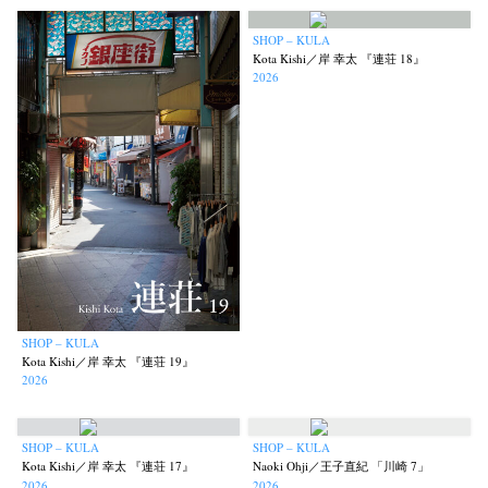
SHOP – KULA
Kota Kishi／岸 幸太 『連荘 18』
2026
SHOP – KULA
Kota Kishi／岸 幸太 『連荘 19』
2026
SHOP – KULA
SHOP – KULA
Kota Kishi／岸 幸太 『連荘 17』
Naoki Ohji／王子直紀 「川崎 7」
2026
2026