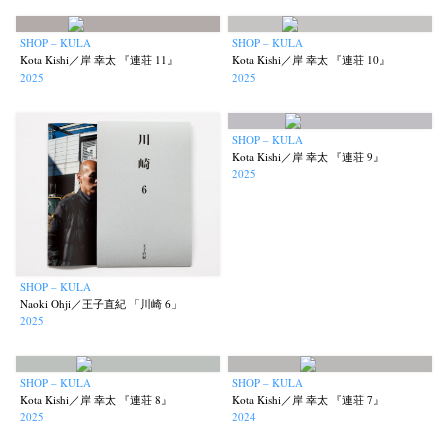
SHOP – KULA
SHOP – KULA
Kota Kishi／岸 幸太 『連荘 11』
Kota Kishi／岸 幸太 『連荘 10』
2025
2025
SHOP – KULA
Kota Kishi／岸 幸太 『連荘 9』
2025
SHOP – KULA
Naoki Ohji／王子直紀 「川崎 6」
2025
SHOP – KULA
SHOP – KULA
Kota Kishi／岸 幸太 『連荘 8』
Kota Kishi／岸 幸太 『連荘 7』
2025
2024