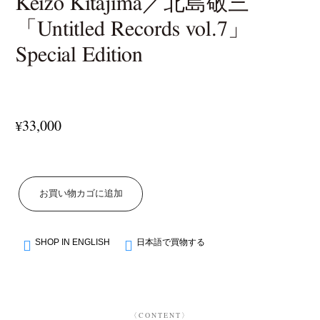
Keizo Kitajima／北島敬三
「Untitled Records vol.7」
Special Edition
33,000
¥
お買い物カゴに追加
SHOP IN ENGLISH
日本語で買物する
〈CONTENT〉