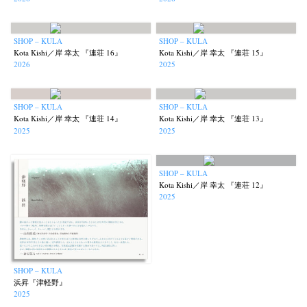
SHOP – KULA
SHOP – KULA
Kota Kishi／岸 幸太 『連荘 16』
Kota Kishi／岸 幸太 『連荘 15』
2026
2025
SHOP – KULA
SHOP – KULA
Kota Kishi／岸 幸太 『連荘 14』
Kota Kishi／岸 幸太 『連荘 13』
2025
2025
SHOP – KULA
Kota Kishi／岸 幸太 『連荘 12』
2025
SHOP – KULA
浜昇『津軽野』
2025