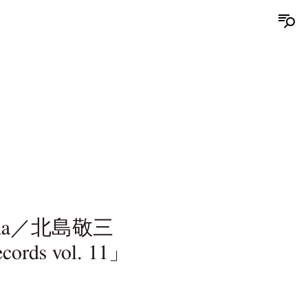
ajima／北島敬三
cords vol. 11」