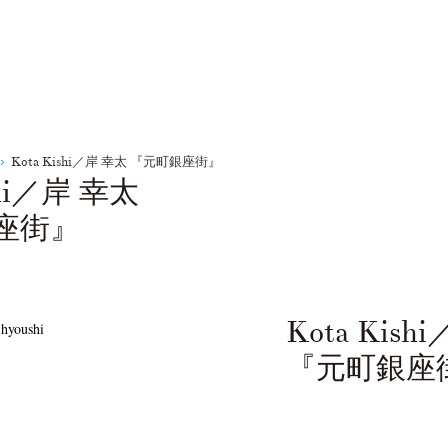
Kota Kishi／岸 幸太 『元町銀座街』
shi／岸 幸太
座街』
Kota Kish
『元町銀座