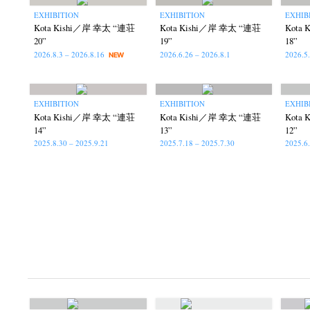
EXHIBITION
EXHIBITION
EXHIB
Kota Kishi／岸 幸太 “連荘
Kota Kishi／岸 幸太 “連荘
Kota
20”
19”
18”
2026.8.3 – 2026.8.16
2026.6.26 – 2026.8.1
2026.5
NEW
EXHIBITION
EXHIBITION
EXHIB
Kota Kishi／岸 幸太 “連荘
Kota Kishi／岸 幸太 “連荘
Kota
14”
13”
12”
2025.8.30 – 2025.9.21
2025.7.18 – 2025.7.30
2025.6