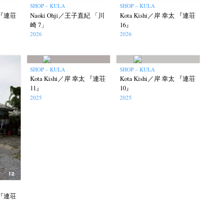
SHOP – KULA
SHOP – KULA
太 『連荘
Naoki Ohji／王子直紀 「川
Kota Kishi／岸 幸太 『連荘
崎 7」
16』
2026
2026
SHOP – KULA
SHOP – KULA
Kota Kishi／岸 幸太 『連荘
Kota Kishi／岸 幸太 『連荘
11』
10』
2025
2025
太 『連荘