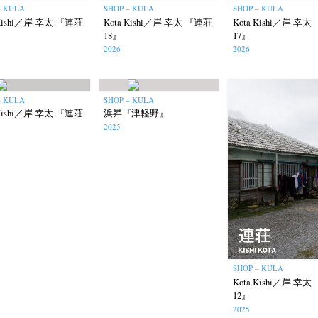
– KULA
SHOP – KULA
SHOP – KULA
 Kishi／岸 幸太 『連荘
Kota Kishi／岸 幸太 『連荘
Kota Kishi／岸 幸
18』
17』
2026
2026
– KULA
SHOP – KULA
 Kishi／岸 幸太 『連荘
浜昇『津軽野』
2025
SHOP – KULA
Kota Kishi／岸 幸
12』
2025