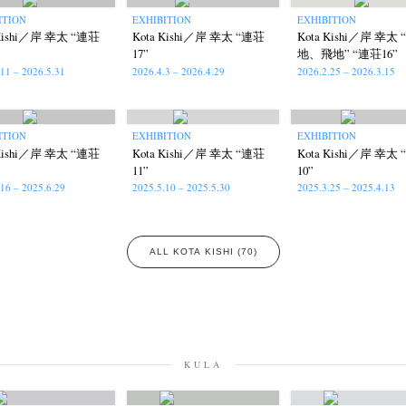
ITION
EXHIBITION
EXHIBITION
 Kishi／岸 幸太 “連荘
Kota Kishi／岸 幸太 “連荘
Kota Kishi／岸 幸太
17”
地、飛地” “連荘16”
.11 – 2026.5.31
2026.4.3 – 2026.4.29
2026.2.25 – 2026.3.15
ITION
EXHIBITION
EXHIBITION
 Kishi／岸 幸太 “連荘
Kota Kishi／岸 幸太 “連荘
Kota Kishi／岸 幸太
11”
10”
.16 – 2025.6.29
2025.5.10 – 2025.5.30
2025.3.25 – 2025.4.13
ALL KOTA KISHI (70)
KULA