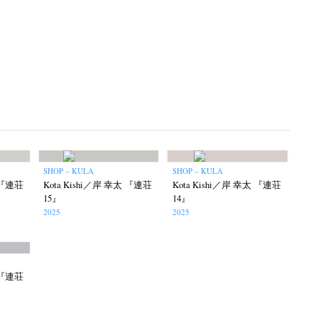
SHOP – KULA
SHOP – KULA
太 『連荘
Kota Kishi／岸 幸太 『連荘
Kota Kishi／岸 幸太 『連荘
15』
14』
2025
2025
太 『連荘
op