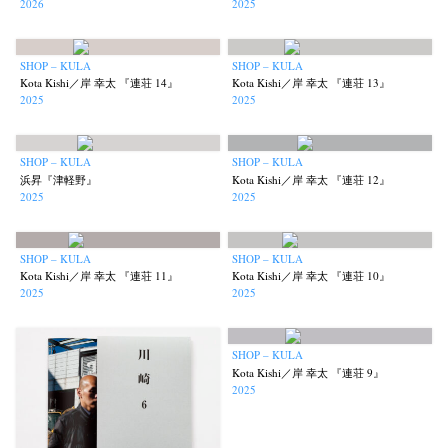
2026
2025
SHOP – KULA
SHOP – KULA
Kota Kishi／岸 幸太 『連荘 14』
Kota Kishi／岸 幸太 『連荘 13』
2025
2025
SHOP – KULA
SHOP – KULA
浜昇『津軽野』
Kota Kishi／岸 幸太 『連荘 12』
2025
2025
SHOP – KULA
SHOP – KULA
Kota Kishi／岸 幸太 『連荘 11』
Kota Kishi／岸 幸太 『連荘 10』
2025
2025
SHOP – KULA
Kota Kishi／岸 幸太 『連荘 9』
2025