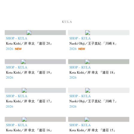
KULA
SHOP – KULA
SHOP – KULA
Kota Kishi／岸 幸太 『連荘 20』
Naoki Ohji／王子直紀 「川崎 8」
2026
2026
NEW
NEW
SHOP – KULA
SHOP – KULA
Kota Kishi／岸 幸太 『連荘 19』
Kota Kishi／岸 幸太 『連荘 18』
2026
2026
SHOP – KULA
SHOP – KULA
Kota Kishi／岸 幸太 『連荘 17』
Naoki Ohji／王子直紀 「川崎 7」
2026
2026
SHOP – KULA
SHOP – KULA
Kota Kishi／岸 幸太 『連荘 16』
Kota Kishi／岸 幸太 『連荘 15』