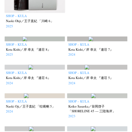
SHOP – KULA
Naoki Ohji／王子直紀 「川崎 6」
2025
SHOP – KULA
SHOP – KULA
Kota Kishi／岸 幸太 『連荘 8』
Kota Kishi／岸 幸太 『連荘 7』
2025
2024
SHOP – KULA
SHOP – KULA
Kota Kishi／岸 幸太 『連荘 6』
Kota Kishi／岸 幸太 『連荘 5』
2024
2024
SHOP – KULA
SHOP – KULA
Naoki Oji／王子直紀 「吐噶喇 5」
Keiko Sasaoka／笹岡啓子
「SHORELINE 45 — 三陸海岸」
2024
2023