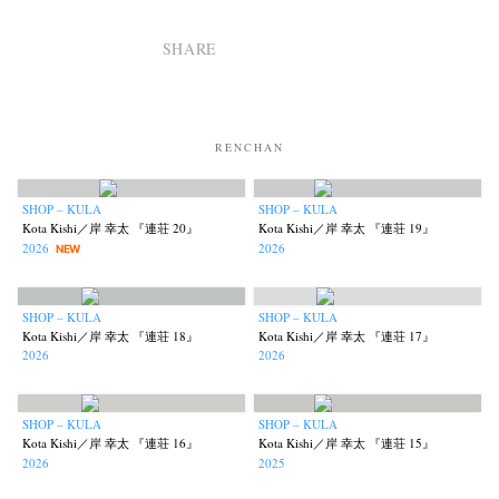
SHARE
RENCHAN
SHOP – KULA
SHOP – KULA
Kota Kishi／岸 幸太 『連荘 20』
Kota Kishi／岸 幸太 『連荘 19』
2026
2026
NEW
SHOP – KULA
SHOP – KULA
Kota Kishi／岸 幸太 『連荘 18』
Kota Kishi／岸 幸太 『連荘 17』
2026
2026
SHOP – KULA
SHOP – KULA
Kota Kishi／岸 幸太 『連荘 16』
Kota Kishi／岸 幸太 『連荘 15』
2026
2025