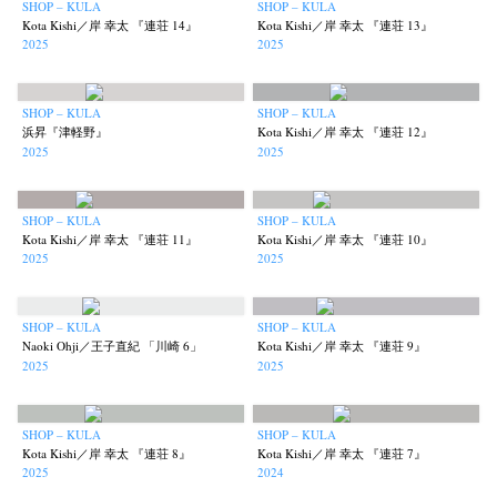
SHOP – KULA
SHOP – KULA
Kota Kishi／岸 幸太 『連荘 14』
Kota Kishi／岸 幸太 『連荘 13』
2025
2025
SHOP – KULA
SHOP – KULA
浜昇『津軽野』
Kota Kishi／岸 幸太 『連荘 12』
2025
2025
SHOP – KULA
SHOP – KULA
Kota Kishi／岸 幸太 『連荘 11』
Kota Kishi／岸 幸太 『連荘 10』
2025
2025
SHOP – KULA
SHOP – KULA
Naoki Ohji／王子直紀 「川崎 6」
Kota Kishi／岸 幸太 『連荘 9』
2025
2025
SHOP – KULA
SHOP – KULA
Kota Kishi／岸 幸太 『連荘 8』
Kota Kishi／岸 幸太 『連荘 7』
2025
2024