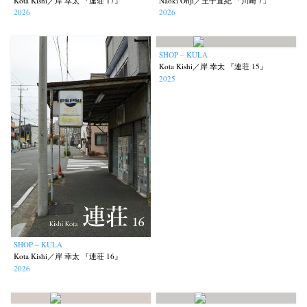
Kota Kishi／岸 幸太 『連荘 17』
Naoki Ohji／王子直紀 「川崎 7」
2026
2026
SHOP – KULA
Kota Kishi／岸 幸太 『連荘 15』
2025
SHOP – KULA
Kota Kishi／岸 幸太 『連荘 16』
2026