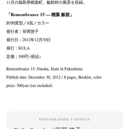
11月の福島県楢葉町、飯館村の風景を収録。
「Remembrance 15 — 楢葉 飯舘」
B5判変型／8頁／カラー
発行者：笹岡啓子
発行日：2012年12月30日
発行：KULA
定価：300円 (税込)
Remembrance 15: Naraha, Iitate in Fukushima
Publish date: December 30, 2012 / 8 pages, Booklet, color
price: 300yen (tax included)
PHOTOGRAPHER’S PROFILE