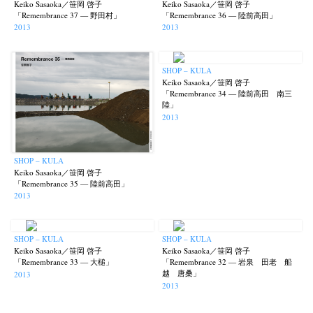
Keiko Sasaoka／笹岡 啓子
Keiko Sasaoka／笹岡 啓子
「Remembrance 37 — 野田村」
「Remembrance 36 — 陸前高田」
2013
2013
SHOP – KULA
Keiko Sasaoka／笹岡 啓子
「Remembrance 34 — 陸前高田 南三
陸」
2013
SHOP – KULA
Keiko Sasaoka／笹岡 啓子
「Remembrance 35 — 陸前高田」
2013
SHOP – KULA
SHOP – KULA
Keiko Sasaoka／笹岡 啓子
Keiko Sasaoka／笹岡 啓子
「Remembrance 33 — 大槌」
「Remembrance 32 — 岩泉 田老 船
越 唐桑」
2013
2013