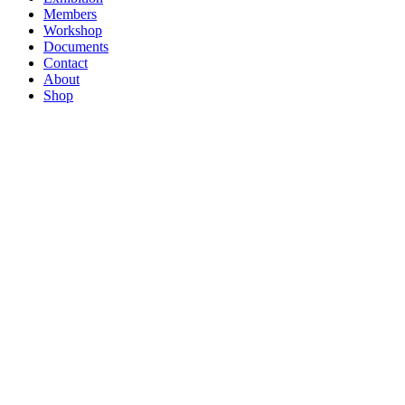
Members
Workshop
Documents
Contact
About
Shop