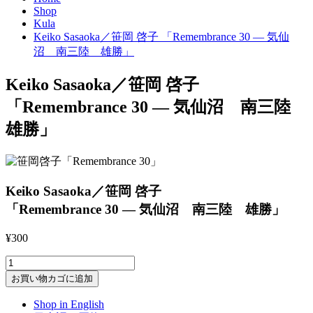
Shop
Kula
Keiko Sasaoka／笹岡 啓子 「Remembrance 30 — 気仙
沼 南三陸 雄勝」
Keiko Sasaoka／笹岡 啓子
「Remembrance 30 — 気仙沼 南三陸
雄勝」
Keiko Sasaoka／笹岡 啓子
「Remembrance 30 — 気仙沼 南三陸 雄勝」
¥
300
Keiko
Sasaoka
お買い物カゴに追加
／
笹
Shop in English