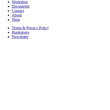
Workshop
Documents
Contact
About
Shop
Terms & Privacy Policy
Bookstores
Newsletter