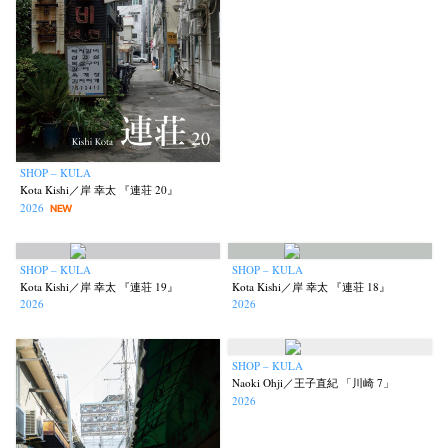
SHOP – KULA
Kota Kishi／岸 幸太 『連荘 20』
2026
NEW
SHOP – KULA
SHOP – KULA
Kota Kishi／岸 幸太 『連荘 19』
Kota Kishi／岸 幸太 『連荘 18』
2026
2026
SHOP – KULA
Naoki Ohji／王子直紀 「川崎 7」
2026