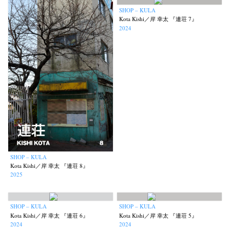
SHOP – KULA
Kota Kishi／岸 幸太 『連荘 7』
2024
SHOP – KULA
Kota Kishi／岸 幸太 『連荘 8』
2025
SHOP – KULA
SHOP – KULA
Kota Kishi／岸 幸太 『連荘 6』
Kota Kishi／岸 幸太 『連荘 5』
2024
2024