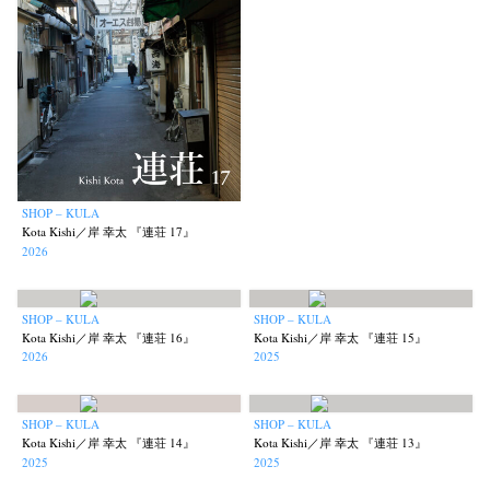
SHOP – KULA
Kota Kishi／岸 幸太 『連荘 17』
2026
SHOP – KULA
SHOP – KULA
Kota Kishi／岸 幸太 『連荘 16』
Kota Kishi／岸 幸太 『連荘 15』
2026
2025
SHOP – KULA
SHOP – KULA
Kota Kishi／岸 幸太 『連荘 14』
Kota Kishi／岸 幸太 『連荘 13』
2025
2025