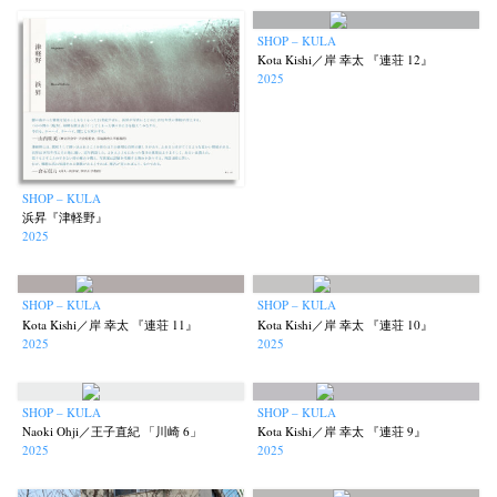
SHOP – KULA
Kota Kishi／岸 幸太 『連荘 12』
2025
SHOP – KULA
浜昇『津軽野』
2025
SHOP – KULA
SHOP – KULA
Kota Kishi／岸 幸太 『連荘 11』
Kota Kishi／岸 幸太 『連荘 10』
2025
2025
SHOP – KULA
SHOP – KULA
Naoki Ohji／王子直紀 「川崎 6」
Kota Kishi／岸 幸太 『連荘 9』
2025
2025