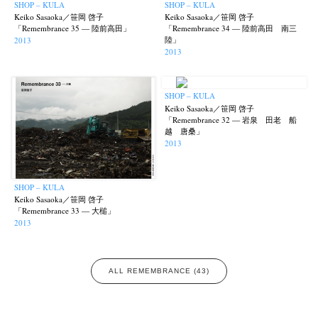
SHOP – KULA
SHOP – KULA
Keiko Sasaoka／笹岡 啓子
Keiko Sasaoka／笹岡 啓子
「Remembrance 35 — 陸前高田」
「Remembrance 34 — 陸前高田 南三
陸」
2013
2013
SHOP – KULA
Keiko Sasaoka／笹岡 啓子
「Remembrance 32 — 岩泉 田老 船
越 唐桑」
2013
SHOP – KULA
Keiko Sasaoka／笹岡 啓子
「Remembrance 33 — 大槌」
2013
ALL REMEMBRANCE (43)