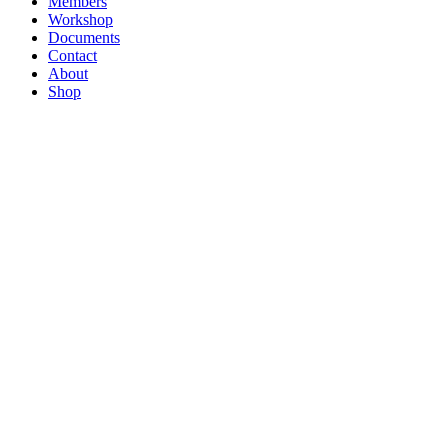
Members
Workshop
Documents
Contact
About
Shop