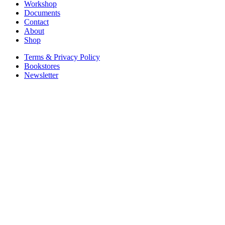
Workshop
Documents
Contact
About
Shop
Terms & Privacy Policy
Bookstores
Newsletter