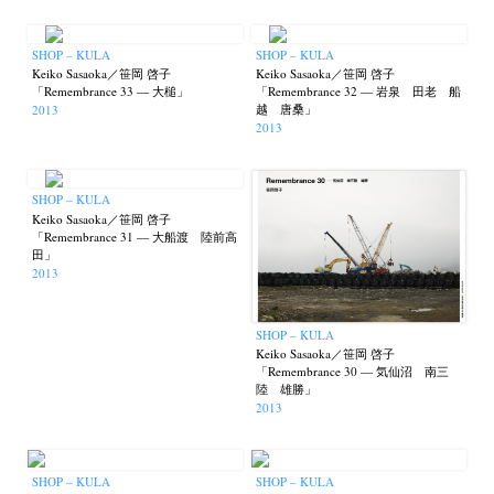
SHOP – KULA
SHOP – KULA
Keiko Sasaoka／笹岡 啓子
Keiko Sasaoka／笹岡 啓子
「Remembrance 33 — 大槌」
「Remembrance 32 — 岩泉 田老 船
越 唐桑」
2013
2013
SHOP – KULA
Keiko Sasaoka／笹岡 啓子
「Remembrance 31 — 大船渡 陸前高
田」
2013
SHOP – KULA
Keiko Sasaoka／笹岡 啓子
「Remembrance 30 — 気仙沼 南三
陸 雄勝」
2013
SHOP – KULA
SHOP – KULA