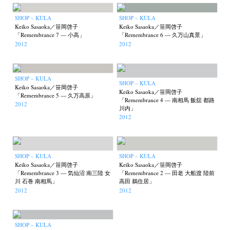
SHOP – KULA
SHOP – KULA
Keiko Sasaoka／笹岡啓子
Keiko Sasaoka／笹岡啓子
「Remembrance 7 — 小高」
「Remembrance 6 — 久万山真景」
2012
2012
SHOP – KULA
SHOP – KULA
Keiko Sasaoka／笹岡啓子
Keiko Sasaoka／笹岡啓子
「Remembrance 5 — 久万高原」
「Remembrance 4 — 南相馬 飯舘 都路
2012
川内」
2012
SHOP – KULA
SHOP – KULA
Keiko Sasaoka／笹岡啓子
Keiko Sasaoka／笹岡啓子
「Remembrance 3 — 気仙沼 南三陸 女
「Remembrance 2 — 田老 大船渡 陸前
川 石巻 南相馬」
高田 鵜住居」
2012
2012
SHOP – KULA