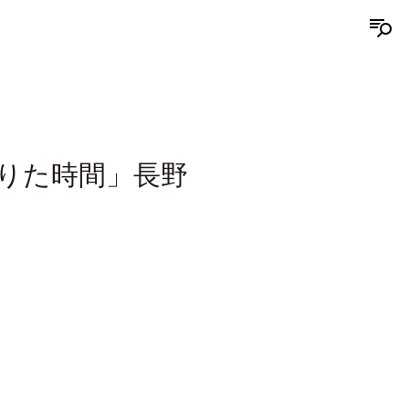
りた時間」長野