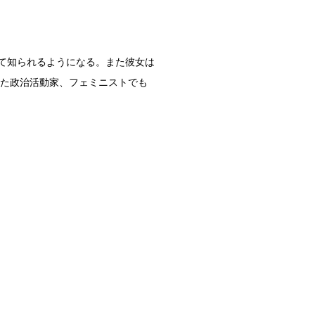
て知られるようになる。また彼女は
を設立した政治活動家、フェミニストでも