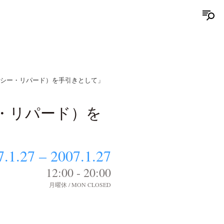
質化』 （ルーシー・リパード）を手引きとして」
ー・リパード）を
7.1.27 – 2007.1.27
12:00 - 20:00
月曜休 / MON CLOSED