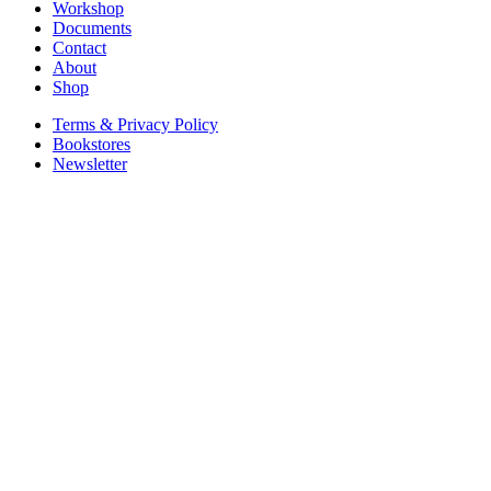
Workshop
Documents
Contact
About
Shop
Terms & Privacy Policy
Bookstores
Newsletter