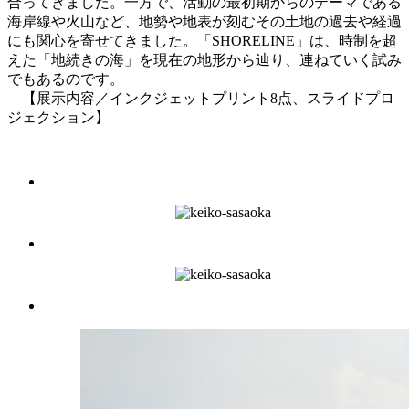
合ってきました。一方で、活動の最初期からのテーマである
海岸線や火山など、地勢や地表が刻むその土地の過去や経過
にも関心を寄せてきました。「SHORELINE」は、時制を超
えた「地続きの海」を現在の地形から辿り、連ねていく試み
でもあるのです。
【展示内容／インクジェットプリント8点、スライドプロ
ジェクション】