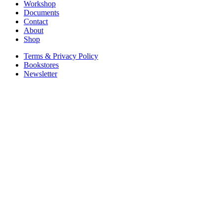
Workshop
Documents
Contact
About
Shop
Terms & Privacy Policy
Bookstores
Newsletter