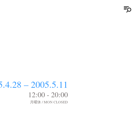
5.4.28 – 2005.5.11
12:00 - 20:00
月曜休 / MON CLOSED