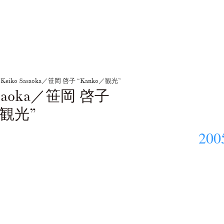
Keiko Sasaoka／笹岡 啓子 “Kanko／観光”
asaoka／笹岡 啓子
／観光”
200