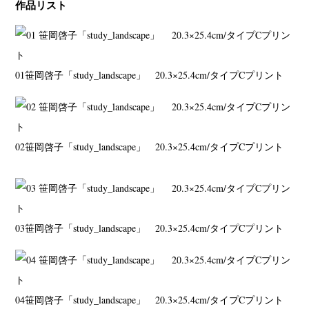
作品リスト
01
笹岡啓子「study_landscape」
20.3×25.4cm/タイプCプリント
02
笹岡啓子「study_landscape」
20.3×25.4cm/タイプCプリント
03
笹岡啓子「study_landscape」
20.3×25.4cm/タイプCプリント
04
笹岡啓子「study_landscape」
20.3×25.4cm/タイプCプリント