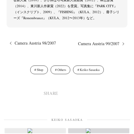
（2014）、東川新人作家賞（2022）を受賞。写真集に『PARK CITY』
（インスクリプト、2009）、『FISHING』（KULA、2012）、冊子シリ
ーズ『Remembrance』（KULA、2012〜2013年）など。
Camera Austria 98/2007
Camera Austria 99/2007
Shop
Others
Keiko Sasaoka
SHARE
KEIKO SASAOKA