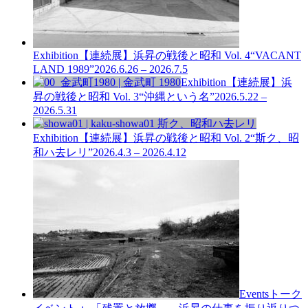
Exhibition
【連続展】浜昇の戦後と昭和 Vol. 4
“VACANT
LAND 1989”
2026.6.26 – 2026.7.5
Exhibition
【連続展】浜
昇の戦後と昭和 Vol. 3
“沖縄という名”
2026.5.22 –
2026.5.31
Exhibition
【連続展】浜昇の戦後と昭和 Vol. 2
“斯ク、昭
和ハ去レリ”
2026.4.3 – 2026.4.12
Events
トーク