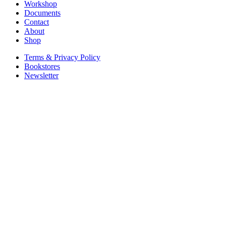
Workshop
Documents
Contact
About
Shop
Terms & Privacy Policy
Bookstores
Newsletter