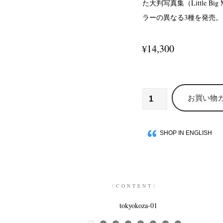
た大判写真集（Little Bi
ラーの異なる3種を発売。
14,300
¥
お買い物
SHOP IN ENGLISH
〈CONTENT〉