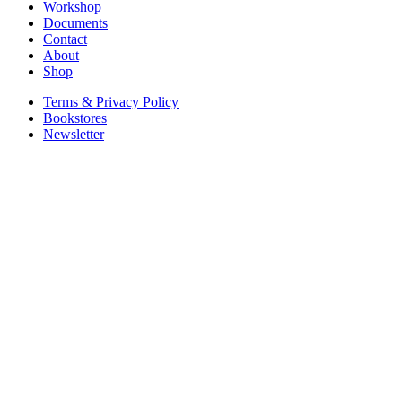
Workshop
Documents
Contact
About
Shop
Terms & Privacy Policy
Bookstores
Newsletter