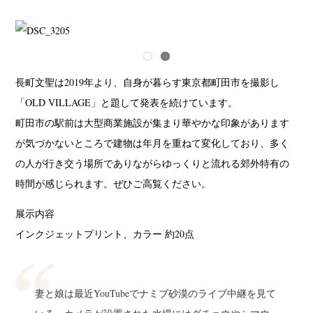
長町文聖は2019年より、自身が暮らす東京都町田市を撮影し
「OLD VILLAGE」と題して発表を続けています。
町田市の駅前は大型商業施設が集まり華やかな印象があります
が気づかないところで建物は年月を重ねて変化しており、多く
の人が行き交う場所でありながらゆっくりと流れる郊外特有の
時間が感じられます。ぜひご高覧ください。
展示内容
インクジェットプリント、カラー 約20点
妻と娘は最近YouTubeでナミブ砂漠のライブ中継を見て