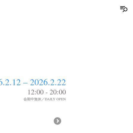
6.2.12 – 2026.2.22
12:00 - 20:00
会期中無休／DAILY OPEN