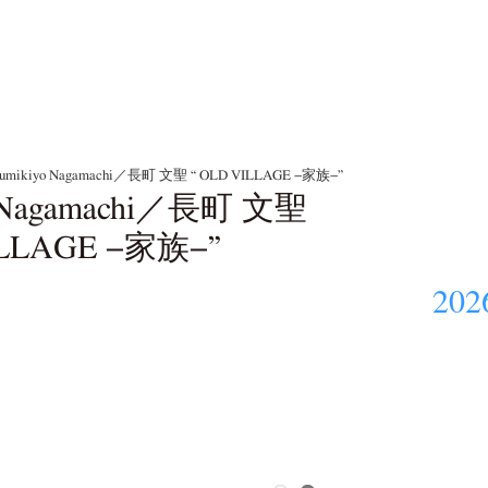
umikiyo Nagamachi／長町 文聖 “ OLD VILLAGE −家族−”
o Nagamachi／長町 文聖
ILLAGE −家族−”
202