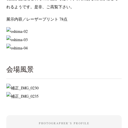
れるようです。是非、ご高覧下さい。
展示内容／レーザープリント 78点
会場風景
PHOTOGRAPHER’S PROFILE