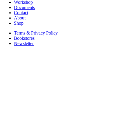
Workshop
Documents
Contact
About
Shop
Terms & Privacy Policy
Bookstores
Newsletter