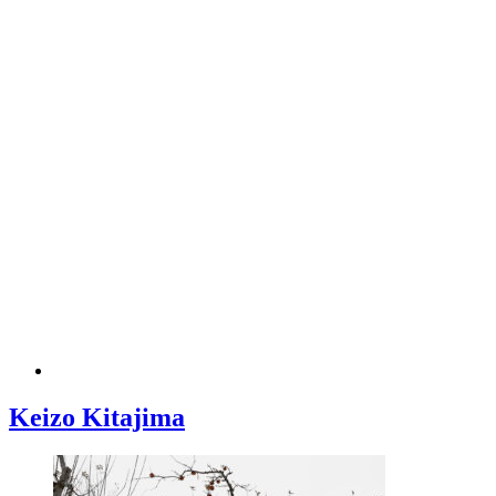
Keizo Kitajima