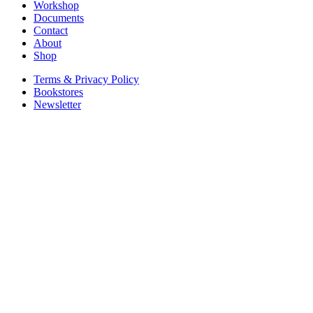
Workshop
Documents
Contact
About
Shop
Terms & Privacy Policy
Bookstores
Newsletter