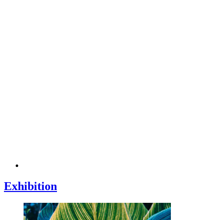
Exhibition