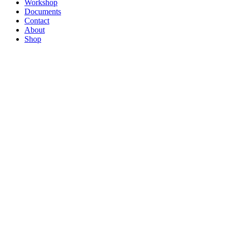
Workshop
Documents
Contact
About
Shop