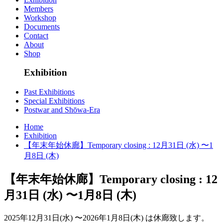
Members
Workshop
Documents
Contact
About
Shop
Exhibition
Past Exhibitions
Special Exhibitions
Postwar and Shōwa-Era
Home
Exhibition
【年末年始休廊】Temporary closing : 12月31日 (水) 〜1
月8日 (木)
【年末年始休廊】Temporary closing : 12
月31日 (水) 〜1月8日 (木)
2025年12月31日(水) 〜2026年1月8日(木) は休廊致します。