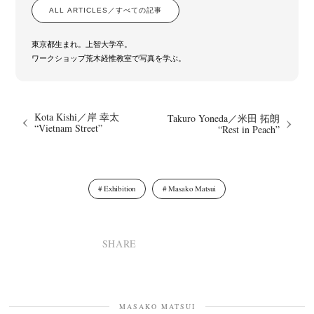
ALL ARTICLES／すべての記事
東京都生まれ。上智大学卒。
ワークショップ荒木経惟教室で写真を学ぶ。
Kota Kishi／岸 幸太
Takuro Yoneda／米田 拓朗
“Vietnam Street”
“Rest in Peach”
Exhibition
Masako Matsui
SHARE
MASAKO MATSUI