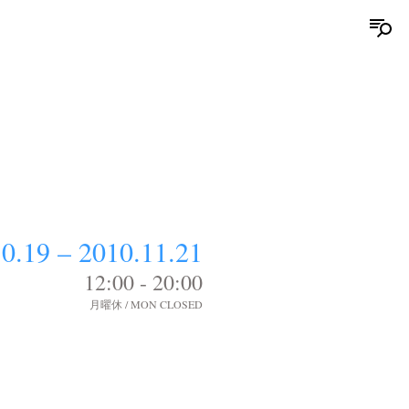
0.19 – 2010.11.21
12:00 - 20:00
月曜休 / MON CLOSED