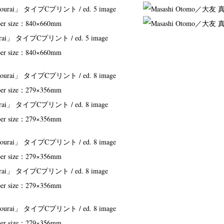
i」 タイプCプリント / ed. 5 image
per size：840×660mm
i」 タイプCプリント / ed. 8 image
per size：279×356mm
i」 タイプCプリント / ed. 8 image
per size：279×356mm