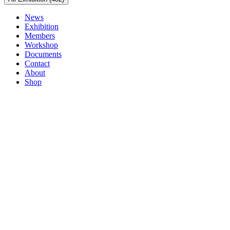
News
Exhibition
Members
Workshop
Documents
Contact
About
Shop