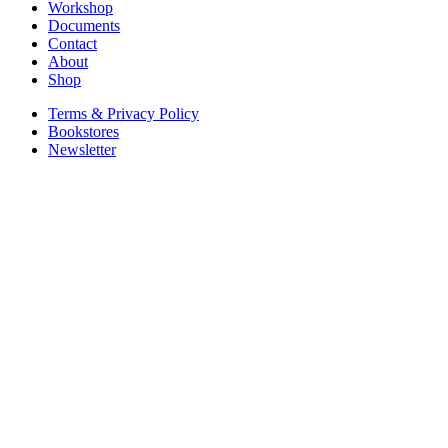
Workshop
Documents
Contact
About
Shop
Terms & Privacy Policy
Bookstores
Newsletter