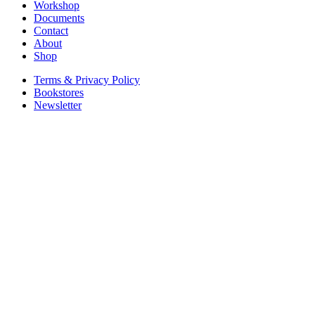
Workshop
Documents
Contact
About
Shop
Terms & Privacy Policy
Bookstores
Newsletter