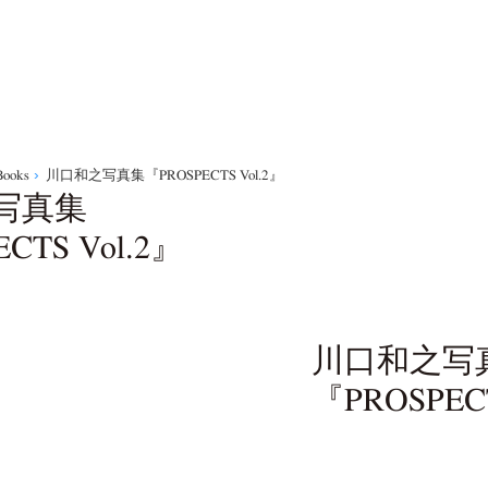
Books
川口和之写真集『PROSPECTS Vol.2』
写真集
CTS Vol.2』
川口和之写
『PROSPECT