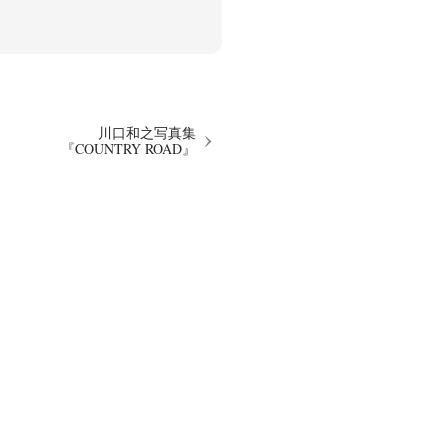
川口和之写真集
『COUNTRY ROAD』