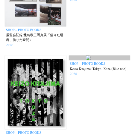
SHOP – PHOTO BOOKS
展覧会記録 北島敬三写真展「借りた場
所、借りた時間」
2026
SHOP – PHOTO BOOKS
Keizo Kitajima: Tokyo–Koza (Blue title)
2026
SHOP – PHOTO BOOKS