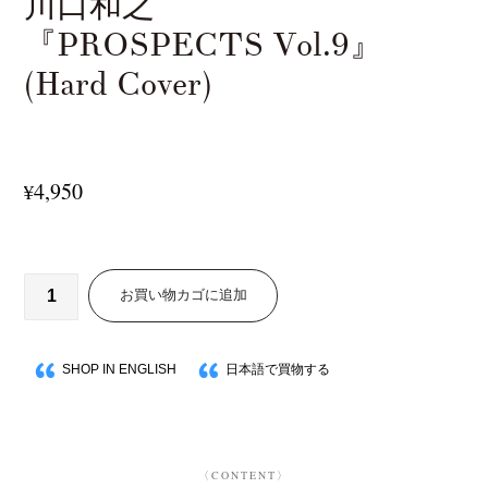
川口和之
『PROSPECTS Vol.9』
(Hard Cover)
4,950
¥
お買い物カゴに追加
SHOP IN ENGLISH
日本語で買物する
〈CONTENT〉