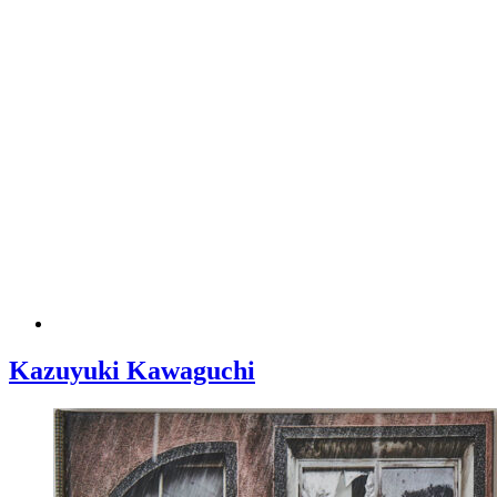
Kazuyuki Kawaguchi