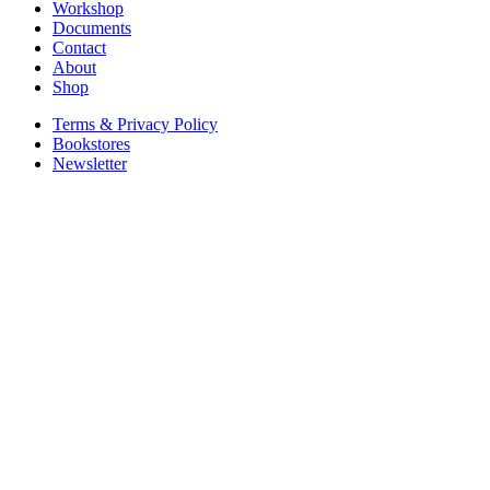
Workshop
Documents
Contact
About
Shop
Terms & Privacy Policy
Bookstores
Newsletter