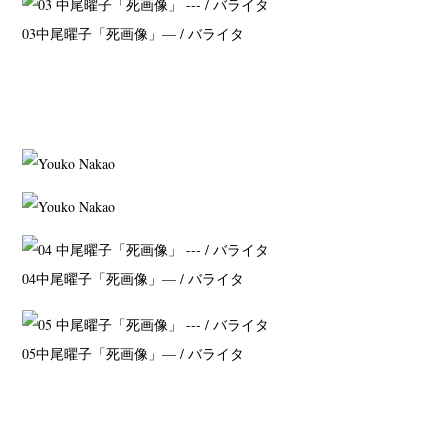
03
中尾曜子「死画像」
— / バライタ
04
中尾曜子「死画像」
— / バライタ
05
中尾曜子「死画像」
— / バライタ