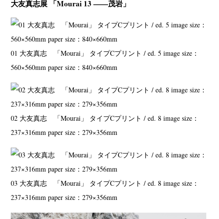
大友真志展 「Mourai 13 ――茂岩」
01 大友真志 「Mourai」 タイプCプリント / ed. 5 image size：
560×560mm paper size：840×660mm
02 大友真志 「Mourai」 タイプCプリント / ed. 8 image size：
237×316mm paper size：279×356mm
03 大友真志 「Mourai」 タイプCプリント / ed. 8 image size：
237×316mm paper size：279×356mm