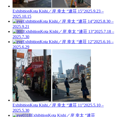
Exhibition
Kota Kishi／岸 幸太 “連荘 15”
2025.9.23 –
2025.10.15
Exhibition
Kota Kishi／岸 幸太 “連荘 14”
2025.8.30 –
2025.9.21
Exhibition
Kota Kishi／岸 幸太 “連荘 13”
2025.7.18 –
2025.7.30
Exhibition
Kota Kishi／岸 幸太 “連荘 12”
2025.6.16 –
2025.6.29
Exhibition
Kota Kishi／岸 幸太 “連荘 11”
2025.5.10 –
2025.5.30
Exhibition
Kota Kishi／岸 幸太 “連荘