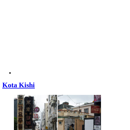
Kota Kishi