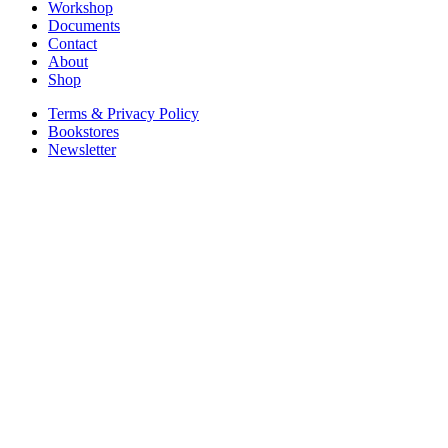
Workshop
Documents
Contact
About
Shop
Terms & Privacy Policy
Bookstores
Newsletter