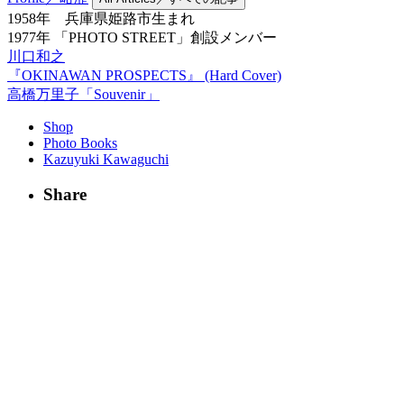
1958年 兵庫県姫路市生まれ
1977年 「PHOTO STREET」創設メンバー
川口和之
『OKINAWAN PROSPECTS』 (Hard Cover)
高橋万里子「Souvenir」
Shop
Photo Books
Kazuyuki Kawaguchi
Share