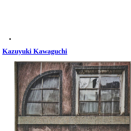
Kazuyuki Kawaguchi