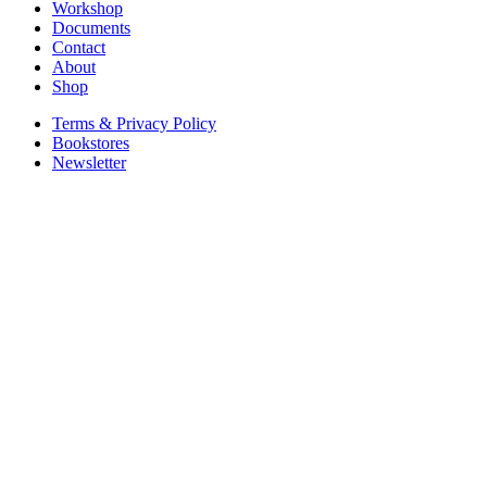
Workshop
Documents
Contact
About
Shop
Terms & Privacy Policy
Bookstores
Newsletter