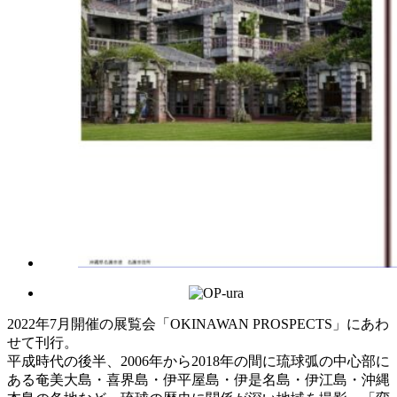
2022年7月開催の展覧会「OKINAWAN PROSPECTS」にあわ
せて刊行。
平成時代の後半、2006年から2018年の間に琉球弧の中心部に
ある奄美大島・喜界島・伊平屋島・伊是名島・伊江島・沖縄