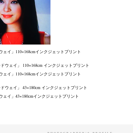
ウェイ」
110×168cm
インクジェットプリント
ウェイ」
110×168cm
インクジェットプリント
ウェイ」
43×180cm
インクジェットプリント
PHOTOGRAPHER’S PROFILE