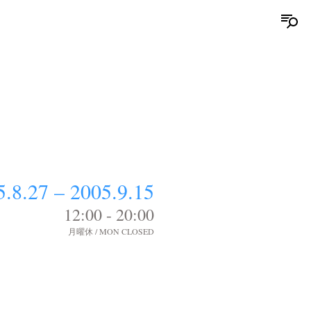
5.8.27 – 2005.9.15
12:00 - 20:00
月曜休 / MON CLOSED