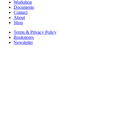
Workshop
Documents
Contact
About
Shop
Terms & Privacy Policy
Bookstores
Newsletter