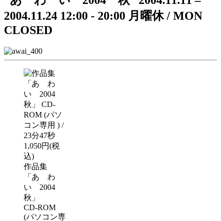
“あ わ い 2004 秋”
2004.11.11 –
2004.11.24
12:00 - 20:00
月曜休 / MON
CLOSED
作品集
「あ わ
い 2004
秋」
CD-ROM
(パソコン専