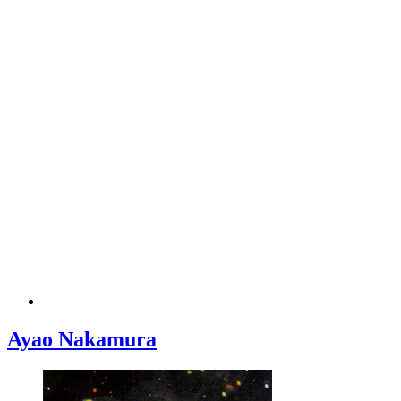
Ayao Nakamura