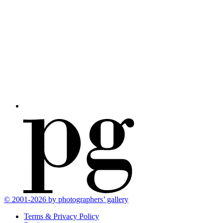
© 2001-2026 by photographers’ gallery
Terms & Privacy Policy