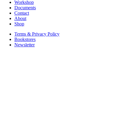
Workshop
Documents
Contact
About
Shop
Terms & Privacy Policy
Bookstores
Newsletter