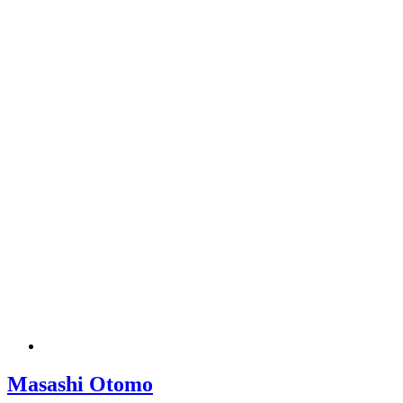
Masashi Otomo