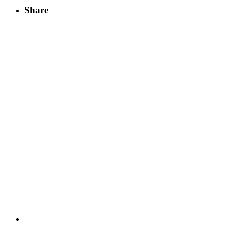
Share