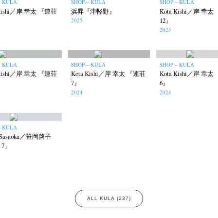
– KULA
SHOP – KULA
SHOP – KULA
 Kishi／岸 幸太 『連荘
浜昇『津軽野』
Kota Kishi／岸 幸
12』
2025
2025
– KULA
SHOP – KULA
SHOP – KULA
 Kishi／岸 幸太 『連荘
Kota Kishi／岸 幸太 『連荘
Kota Kishi／岸 幸
7』
6』
2024
2024
– KULA
o Sasaoka／笹岡啓子
k 7」
ALL KULA (237)