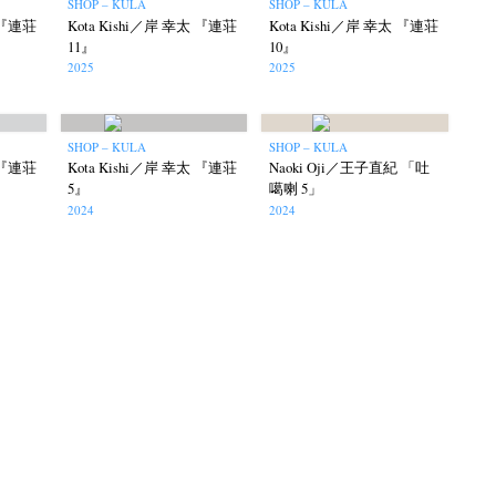
SHOP – KULA
SHOP – KULA
太 『連荘
Kota Kishi／岸 幸太 『連荘
Kota Kishi／岸 幸太 『連荘
11』
10』
2025
2025
SHOP – KULA
SHOP – KULA
太 『連荘
Kota Kishi／岸 幸太 『連荘
Naoki Oji／王子直紀 「吐
5』
噶喇 5」
2024
2024