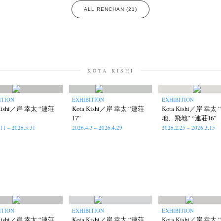
ALL RENCHAN (21)
KOTA KISHI
ITION
EXHIBITION
EXHIBITION
 Kishi／岸 幸太 “連荘
Kota Kishi／岸 幸太 “連荘
Kota Kishi／岸 幸太
17”
地、飛地” “連荘16”
.11 – 2026.5.31
2026.4.3 – 2026.4.29
2026.2.25 – 2026.3.15
ITION
EXHIBITION
EXHIBITION
 Kishi／岸 幸太 “連荘
Kota Kishi／岸 幸太 “連荘
Kota Kishi／岸 幸太