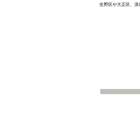
生野区や大正区、浪