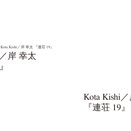
Kota Kishi／岸 幸太 『連荘 19』
shi／岸 幸太
9』
Kota Kish
『連荘 19』